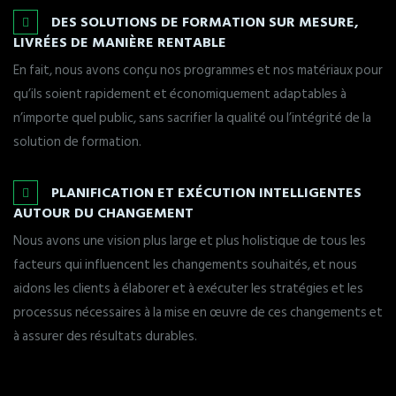
DES SOLUTIONS DE FORMATION SUR MESURE,
LIVRÉES DE MANIÈRE RENTABLE
En fait, nous avons conçu nos programmes et nos matériaux pour
qu’ils soient rapidement et économiquement adaptables à
n’importe quel public, sans sacrifier la qualité ou l’intégrité de la
solution de formation.
PLANIFICATION ET EXÉCUTION INTELLIGENTES
AUTOUR DU CHANGEMENT
Nous avons une vision plus large et plus holistique de tous les
facteurs qui influencent les changements souhaités, et nous
aidons les clients à élaborer et à exécuter les stratégies et les
processus nécessaires à la mise en œuvre de ces changements et
à assurer des résultats durables.