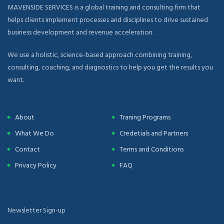
MAVENSIDE SERVICES is a global training and consulting firm that
helps clients implement processes and disciplines to drive sustained
business development and revenue acceleration.
We use a holistic, science-based approach combining training,
consulting, coaching, and diagnostics to help you get the results you
want.
About
Traning Programs
What We Do
Credetials and Partners
Contact
Terms and Conditions
Privacy Policy
FAQ
Newsletter Sign-up