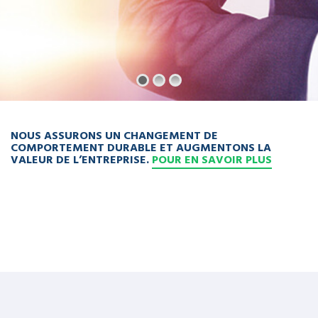
NOUS ASSURONS UN CHANGEMENT DE
COMPORTEMENT DURABLE ET AUGMENTONS LA
VALEUR DE L’ENTREPRISE.
POUR EN SAVOIR PLUS