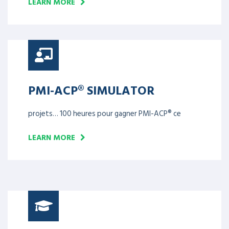
LEARN MORE
PMI-ACP® SIMULATOR
projets… 100 heures pour gagner PMI-ACP® ce
LEARN MORE