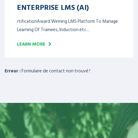
ENTERPRISE LMS (AI)
rtificationAward Winning LMS Platform To Manage
Learning Of Trainees, Induction etc…
LEARN MORE
Erreur :
Formulaire de contact non trouvé !