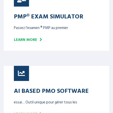
PMP® EXAM SIMULATOR
Passez l’examen ® PMP au premier
LEARN MORE
AI BASED PMO SOFTWARE
essai… Outil unique pour gérer tous les