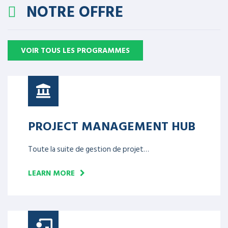
NOTRE OFFRE
VOIR TOUS LES PROGRAMMES
PROJECT MANAGEMENT HUB
Toute la suite de gestion de projet…
LEARN MORE