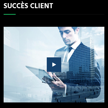
SUCCÈS CLIENT