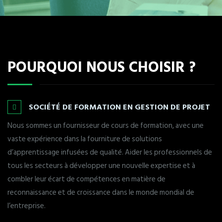
POURQUOI NOUS CHOISIR ?
SOCIÉTÉ DE FORMATION EN GESTION DE PROJET
Nous sommes un fournisseur de cours de formation, avec une
vaste expérience dans la fourniture de solutions
d’apprentissage infusées de qualité. Aider les professionnels de
tous les secteurs à développer une nouvelle expertise et à
combler leur écart de compétences en matière de
reconnaissance et de croissance dans le monde mondial de
l’entreprise.